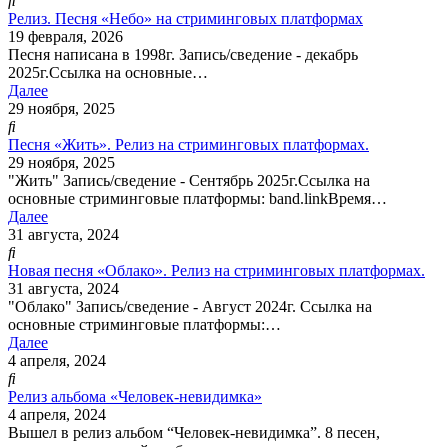
Релиз. Песня «Небо» на стриминговых платформах
19 февраля, 2026
Песня написана в 1998г. Запись/сведение - декабрь
2025г.Ссылка на основные…
Далее
29 ноября, 2025
Песня «Жить». Релиз на стриминговых платформах.
29 ноября, 2025
"Жить" Запись/сведение - Сентябрь 2025г.Ссылка на
основные стриминговые платформы: band.linkВремя…
Далее
31 августа, 2024
Новая песня «Облако». Релиз на стриминговых платформах.
31 августа, 2024
"Облако" Запись/сведение - Август 2024г. Ссылка на
основные стриминговые платформы:…
Далее
4 апреля, 2024
Релиз альбома «Человек-невидимка»
4 апреля, 2024
Вышел в релиз альбом “Человек-невидимка”. 8 песен,