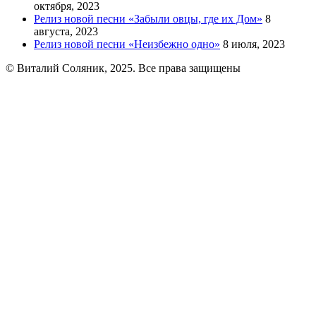
октября, 2023
Релиз новой песни «Забыли овцы, где их Дом»
8
августа, 2023
Релиз новой песни «Неизбежно одно»
8 июля, 2023
© Виталий Соляник, 2025. Все права защищены