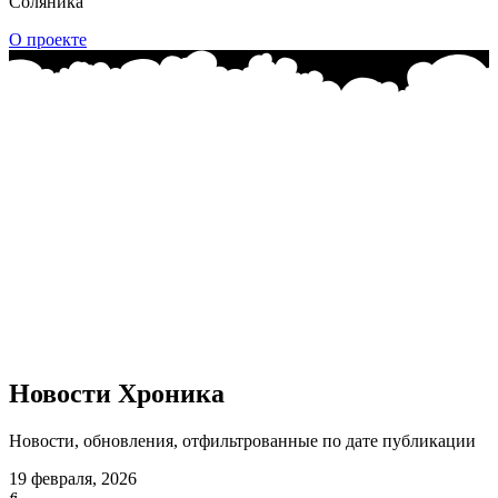
Соляника
О проекте
Новости
Хроника
Новости, обновления, отфильтрованные по дате публикации
19 февраля, 2026