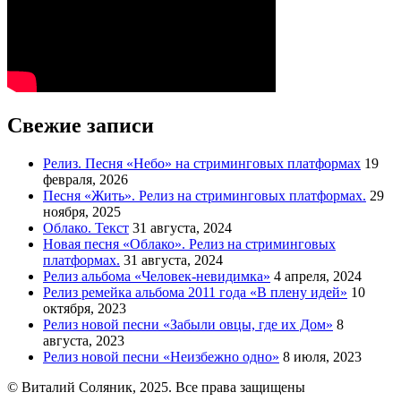
Свежие записи
Релиз. Песня «Небо» на стриминговых платформах
19
февраля, 2026
Песня «Жить». Релиз на стриминговых платформах.
29
ноября, 2025
Облако. Текст
31 августа, 2024
Новая песня «Облако». Релиз на стриминговых
платформах.
31 августа, 2024
Релиз альбома «Человек-невидимка»
4 апреля, 2024
Релиз ремейка альбома 2011 года «В плену идей»
10
октября, 2023
Релиз новой песни «Забыли овцы, где их Дом»
8
августа, 2023
Релиз новой песни «Неизбежно одно»
8 июля, 2023
© Виталий Соляник, 2025. Все права защищены