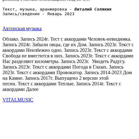
Текст, музыка, аранжировка - 
Виталий Соляник
Запись/сведение - Январь 2023
Авторская музыка
Облако. Запись 2024г. Тест с аккордами Человек-невидимка.
Запись 2024г. Забыли овцы, где их Дом. Запись 2023г. Текст с
аккордами Неизбежно одно. Запись 2023г. Текст с аккордами
Свобода не вместится в них. Запись 2023г. Текст с аккордами
Нас разделяют километры. Запись 2023г. Увидеть Радугу.
Запись 2023г. Текст с аккордами Погода в Глазах. Запись
2023г. Текст с аккордами Провокатор. Запись 2014-2023 Дом
на Камне. Запись 2017г. Выпущено 2 версии этой
песни. Текст с аккордами Теплые. Запись 2014г. Текст с
аккордами Далее
VITALMUSIC