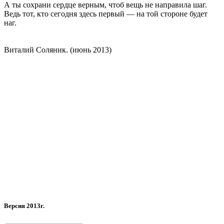
А ты сохрани сердце верным, чтоб вещь не направила шаг.
Ведь тот, кто сегодня здесь первый — на той стороне будет
наг.
Виталий Соляник. (июнь 2013)
Версия 2013г.