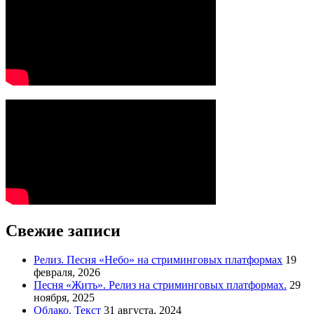
Свежие записи
Релиз. Песня «Небо» на стриминговых платформах
19
февраля, 2026
Песня «Жить». Релиз на стриминговых платформах.
29
ноября, 2025
Облако. Текст
31 августа, 2024